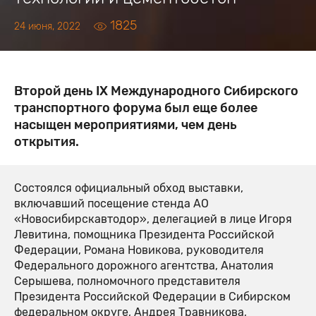
1825
24 июня, 2022
Второй день IX Международного Сибирского
транспортного форума был еще более
насыщен мероприятиями, чем день
открытия.
Состоялся официальный обход выставки,
включавший посещение стенда АО
«Новосибирскавтодор», делегацией в лице Игоря
Левитина, помощника Президента Российской
Федерации, Романа Новикова, руководителя
Федерального дорожного агентства, Анатолия
Серышева, полномочного представителя
Президента Российской Федерации в Сибирском
федеральном округе, Андрея Травникова,