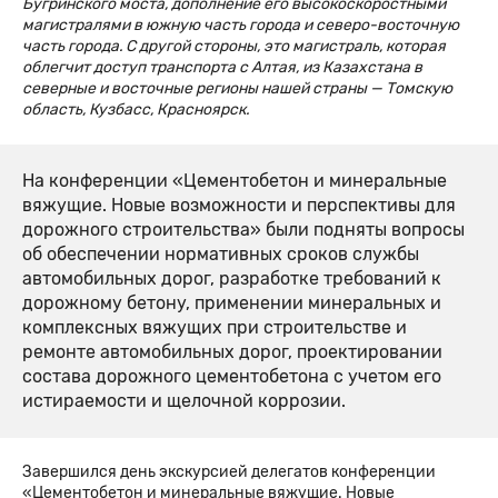
Бугринского моста, дополнение его высокоскоростными
магистралями в южную часть города и северо-восточную
часть города. С другой стороны, это магистраль, которая
облегчит доступ транспорта с Алтая, из Казахстана в
северные и восточные регионы нашей страны — Томскую
область, Кузбасс, Красноярск.
На конференции «Цементобетон и минеральные
вяжущие. Новые возможности и перспективы для
дорожного строительства» были подняты вопросы
об обеспечении нормативных сроков службы
автомобильных дорог, разработке требований к
дорожному бетону, применении минеральных и
комплексных вяжущих при строительстве и
ремонте автомобильных дорог, проектировании
состава дорожного цементобетона с учетом его
истираемости и щелочной коррозии.
Завершился день экскурсией делегатов конференции
«Цементобетон и минеральные вяжущие. Новые