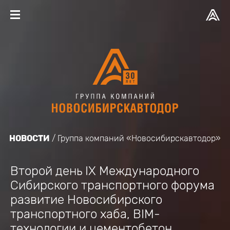
НОВОСТИ
Группа компаний «Новосибирскавтодор»
Второй день IX Международного
Сибирского транспортного форума
развитие Новосибирского
транспортного хаба, BIM-
технологии и цементобетон