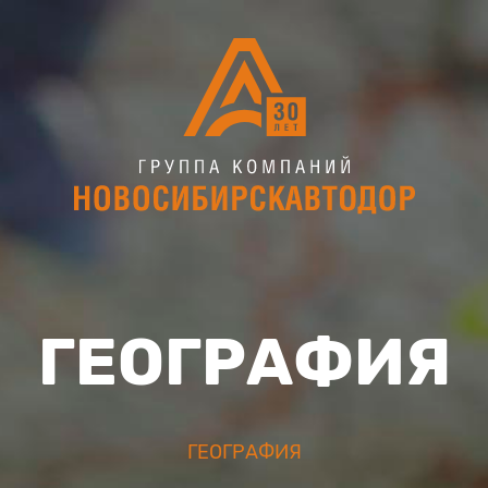
ГЕОГРАФИЯ
ГЕОГРАФИЯ