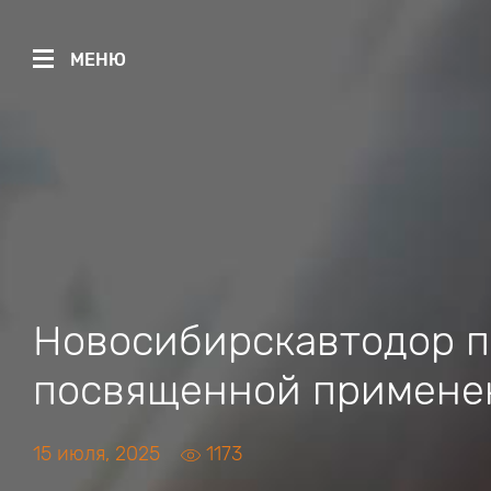
МЕНЮ
Новосибирскавтодор п
посвященной примене
15 июля, 2025
1173