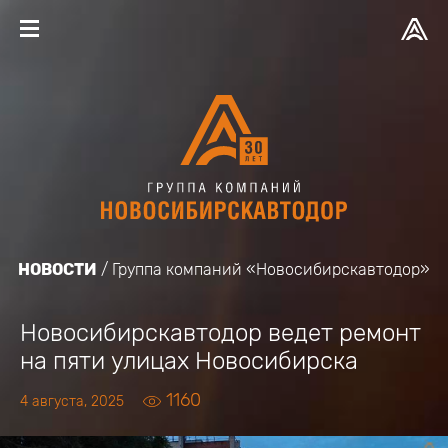
НОВОСТИ
Группа компаний «Новосибирскавтодор»
Новосибирскавтодор ведет ремонт
на пяти улицах Новосибирска
1160
4 августа, 2025