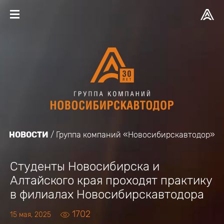
НОВОСТИ
Группа компаний «Новосибирскавтодор»
Cтуденты Новосибирска и
Алтайского края проходят практику
в филиалах Новосибирскавтодора
1702
15 мая, 2025