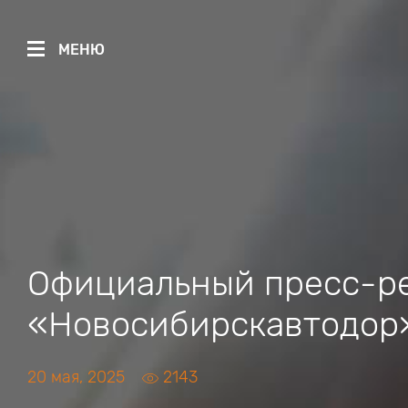
МЕНЮ
Официальный пресс-р
«Новосибирскавтодор
20 мая, 2025
2143