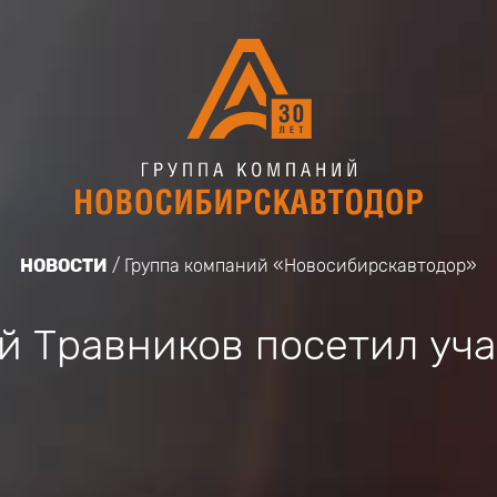
НОВОСТИ
Группа компаний «Новосибирскавтодор»
й Травников посетил уча