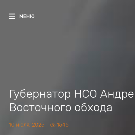
МЕНЮ
Губернатор НСО Андре
Восточного обхода
10 июля, 2025
1546