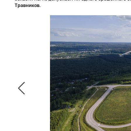
Травников
.