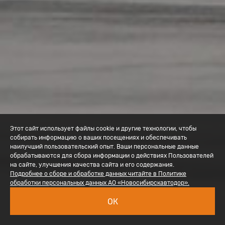
Этот сайт использует файлы cookie и другие технологии, чтобы
собирать информацию о ваших посещениях и обеспечивать
наилучший пользовательский опыт. Ваши персональные данные
обрабатываются для сбора информации о действиях Пользователей
на сайте, улучшения качества сайта и его содержания.
Подробнее о сборе и обработке данных читайте в Политике
обработки персональных данных АО «Новосибирскавтодор».
ОК