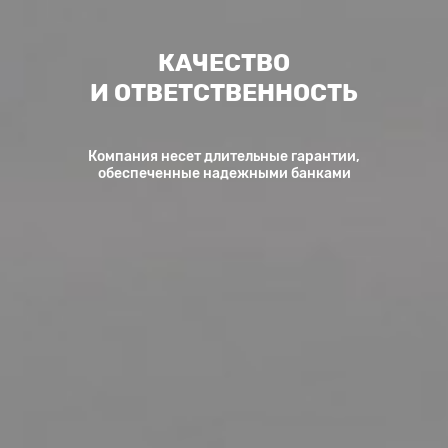
КАЧЕСТВО

И ОТВЕТСТВЕННОСТЬ
Компания несет длительные гарантии,

обеспеченные надежными банками