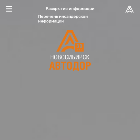
Новосибирскавтодор
Раскрытие информации
Перечень инсайдерской
информации