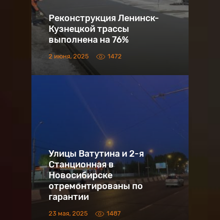
Реконструкция Ленинск-
Кузнецкой трассы
выполнена на 76%
2 июня, 2025
1472
Улицы Ватутина и 2-я
Станционная в
Новосибирске
отремонтированы по
гарантии
23 мая, 2025
1487