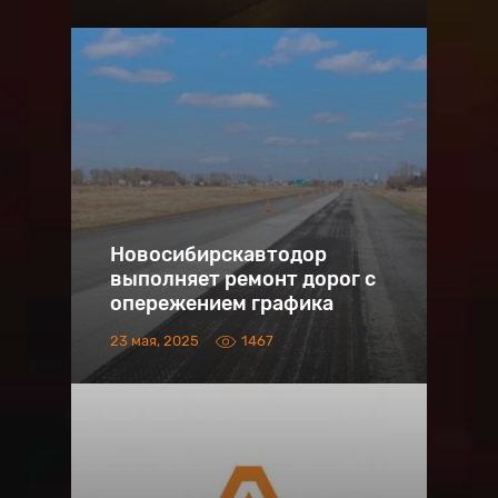
Новосибирскавтодор
выполняет ремонт дорог с
опережением графика
23 мая, 2025
1467