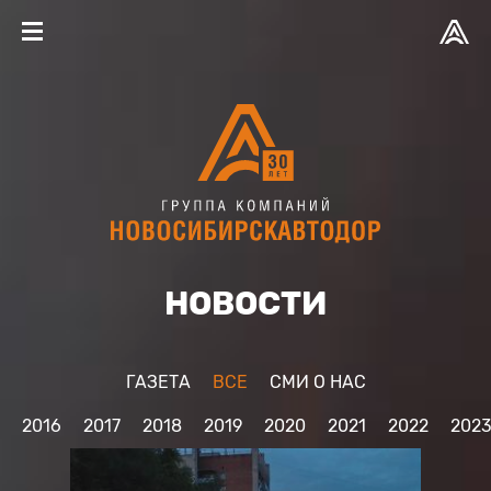
НОВОСТИ
ГАЗЕТА
ВСЕ
CМИ О НАС
2016
2017
2018
2019
2020
2021
2022
202