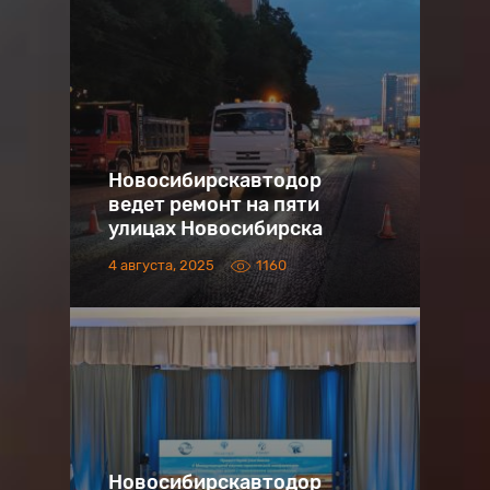
Новосибирскавтодор
ведет ремонт на пяти
улицах Новосибирска
4 августа, 2025
1160
Новосибирскавтодор