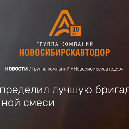
НОВОСТИ
Группа компаний «Новосибирскавтодор»
пределил лучшую бригад
нной смеси