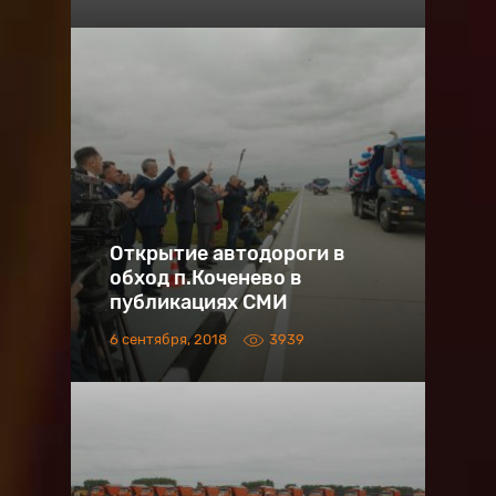
Открытие автодороги в
обход п.Коченево в
публикациях СМИ
6 сентября, 2018
3939