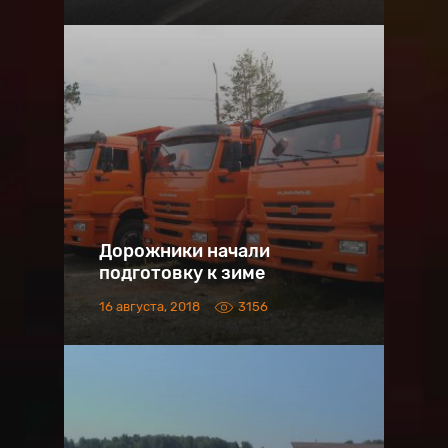
Дорожники начали
подготовку к зиме
16 августа, 2018
3156