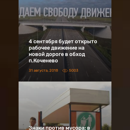
4 сентября будет открыто
рабочее движение на
новой дороге в обход
п.Коченево
31 августа, 2018
5003
Знаки против мусора: в