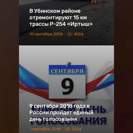
В Убинском районе
отремонтируют 15 км
трассы Р-254 «Иртыш»
10 сентября, 2018
4024
9 сентября 2018 года в
России пройдет единый
день голосования
7 сентября, 2018
3234