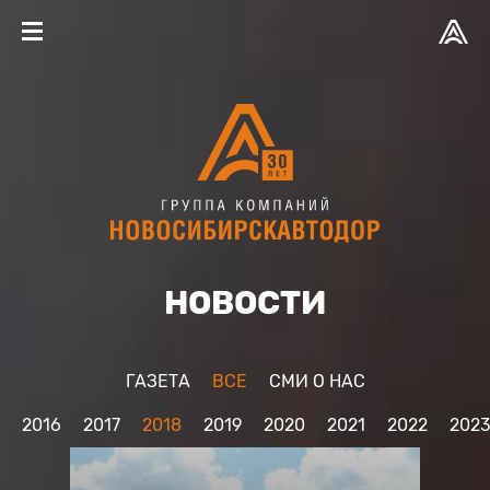
НОВОСТИ
ГАЗЕТА
ВСЕ
CМИ О НАС
2016
2017
2018
2019
2020
2021
2022
202