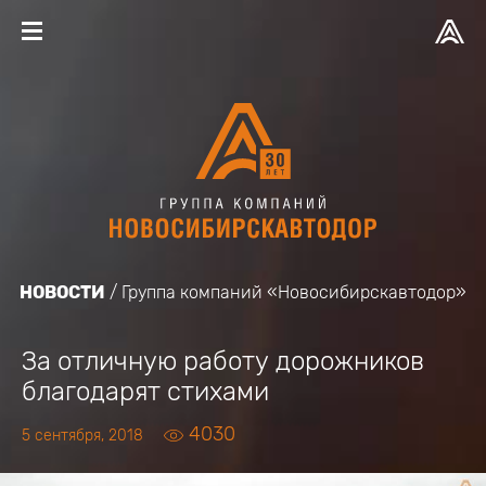
НОВОСТИ
Группа компаний «Новосибирскавтодор»
За отличную работу дорожников
благодарят стихами
4030
5 сентября, 2018