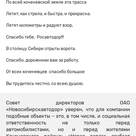
По всей коченевской земле эта трасса
Летит, как стрела, и быстра, и прекрасна.
Летят километры и радуют взор,
Спасибо тебе, Росавтодор!!!
В столицу Сибири отрыты ворота.
Спасибо, дорожники вам за работу.
От всех коченевцев спасибо большое
Вы трудитесь честно, со всею душою.
Совет директоров ОАО
«Новосибирскавтодор» уверен, что для компании
подобные объекты – это, в том числе, и социальная
ответственность не только перед
автомобилистами, но и перед жителями