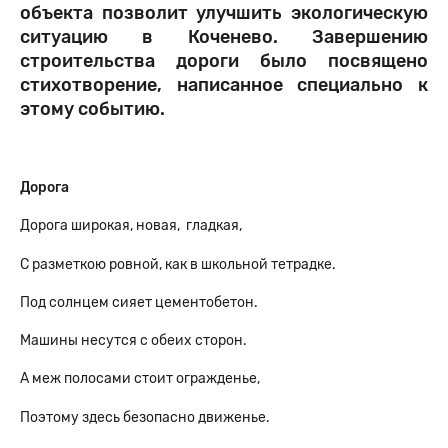
объекта позволит улучшить экологическую
ситуацию в Коченево. Завершению
строительства дороги было посвящено
стихотворение, написанное специально к
этому событию.
Дорога
Дорога широкая, новая, гладкая,
С разметкою ровной, как в школьной тетрадке.
Под солнцем сияет цементобетон.
Машины несутся с обеих сторон.
А меж полосами стоит огражденье,
Поэтому здесь безопасно движенье.