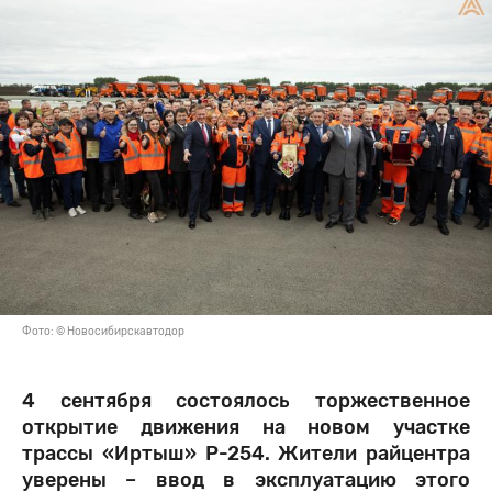
Фото: © Новосибирскавтодор
4 сентября состоялось торжественное
открытие движения на новом участке
трассы «Иртыш» Р-254. Жители райцентра
уверены – ввод в эксплуатацию этого