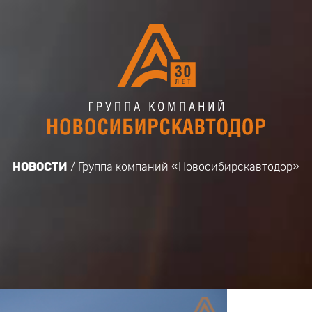
НОВОСТИ
Группа компаний «Новосибирскавтодор»