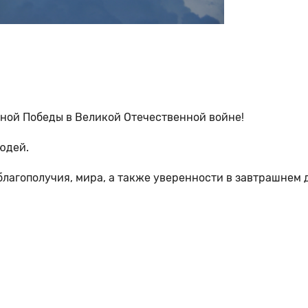
ной Победы в Великой Отечественной войне!
людей.
лагополучия, мира, а также уверенности в завтрашнем 