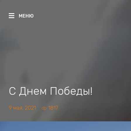
МЕНЮ
С Днем Победы!
9 мая, 2021
1817