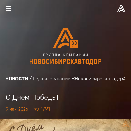
НОВОСТИ
Группа компаний «Новосибирскавтодор»
С Днем Победы!
1791
9 мая, 2026