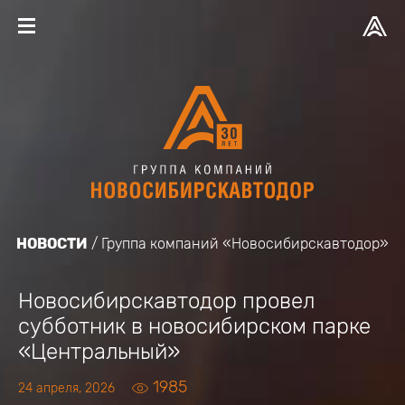
НОВОСТИ
Группа компаний «Новосибирскавтодор»
Новосибирскавтодор провел
субботник в новосибирском парке
«Центральный»
1985
24 апреля, 2026