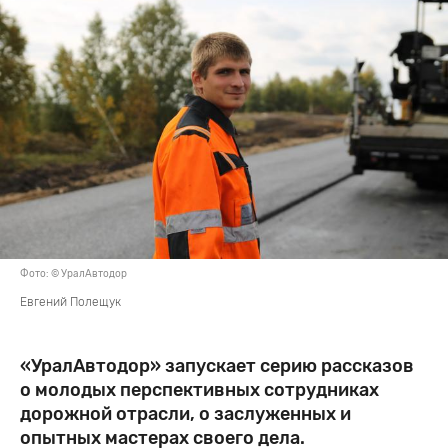
Фото: © УралАвтодор
Евгений Полещук
«УралАвтодор» запускает серию рассказов
о молодых перспективных сотрудниках
дорожной отрасли, о заслуженных и
опытных мастерах своего дела.