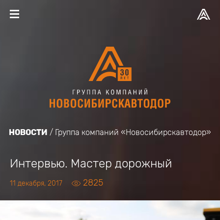
НОВОСТИ
Группа компаний «Новосибирскавтодор»
Интервью. Мастер дорожный
2825
11 декабря, 2017