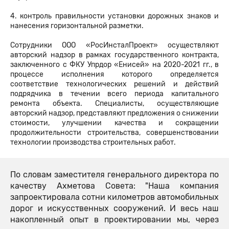
4. контроль правильности установки дорожных знаков и
нанесения горизонтальной разметки.
Сотрудники ООО «РосИнсталПроект» осуществляют
авторский надзор в рамках государственного контракта,
заключенного с ФКУ Упрдор «Енисей» на 2020-2021 гг., в
процессе исполнения которого определяется
соответствие технологических решений и действий
подрядчика в течении всего периода капитального
ремонта объекта. Специалисты, осуществляющие
авторский надзор, представляют предложения о снижении
стоимости, улучшении качества и сокращении
продолжительности строительства, совершенствовании
технологии производства строительных работ.
По словам заместителя генерального директора по
качеству Ахметова Совета: "Наша компания
запроектировала сотни километров автомобильных
дорог и искусственных сооружений. И весь наш
накопленный опыт в проектировании мы, через