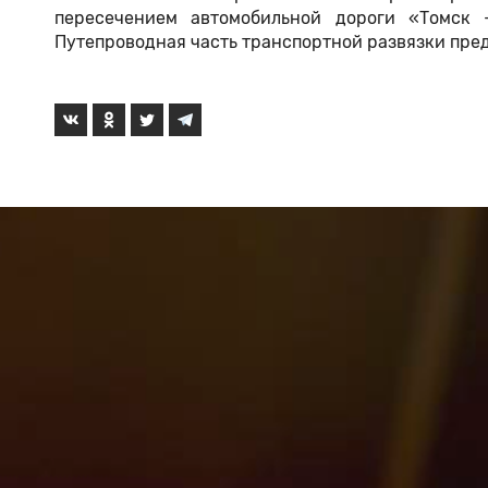
пересечением автомобильной дороги «Томск –
Путепроводная часть транспортной развязки пред