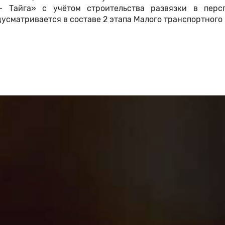
 Тайга» с учётом строительства развязки в персп
усматривается в составе 2 этапа Малого транспортного 