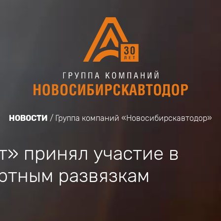
НОВОСТИ
Группа компаний «Новосибирскавтодор»
» принял участие в
ртным развязкам