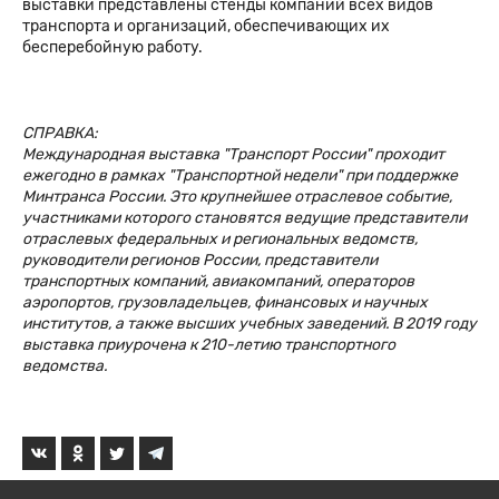
выставки представлены стенды компаний всех видов
транспорта и организаций, обеспечивающих их
бесперебойную работу.
СПРАВКА:
Международная выставка "Транспорт России" проходит
ежегодно в рамках "Транспортной недели" при поддержке
Минтранса России. Это крупнейшее отраслевое событие,
участниками которого становятся ведущие представители
отраслевых федеральных и региональных ведомств,
руководители регионов России, представители
транспортных компаний, авиакомпаний, операторов
аэропортов, грузовладельцев, финансовых и научных
институтов, а также высших учебных заведений. В 2019 году
выставка приурочена к 210-летию транспортного
ведомства.