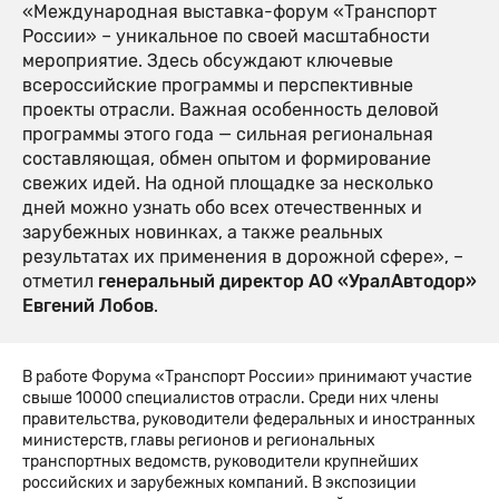
«Международная выставка-форум «Транспорт
России» – уникальное по своей масштабности
мероприятие. Здесь обсуждают ключевые
всероссийские программы и перспективные
проекты отрасли. Важная особенность деловой
программы этого года — сильная региональная
составляющая, обмен опытом и формирование
свежих идей. На одной площадке за несколько
дней можно узнать обо всех отечественных и
зарубежных новинках, а также реальных
результатах их применения в дорожной сфере», –
отметил
генеральный директор АО «УралАвтодор»
Евгений Лобов
.
В работе Форума «Транспорт России» принимают участие
свыше 10000 специалистов отрасли. Среди них члены
правительства, руководители федеральных и иностранных
министерств, главы регионов и региональных
транспортных ведомств, руководители крупнейших
российских и зарубежных компаний. В экспозиции