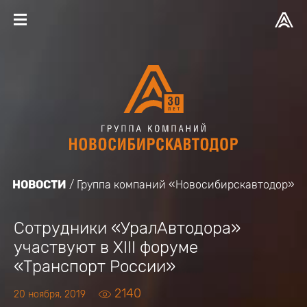
НОВОСТИ
Группа компаний «Новосибирскавтодор»
Сотрудники «УралАвтодора»
участвуют в XIII форуме
«Транспорт России»
2140
20 ноября, 2019