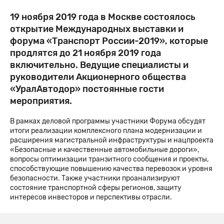
19 ноября 2019 года в Москве состоялось
открытие Международных выставки и
форума «Транспорт России-2019», которые
продлятся до 21 ноября 2019 года
включительно. Ведущие специалисты и
руководители Акционерного общества
«УралАвтодор» постоянные гости
мероприятия.
В рамках деловой программы участники Форума обсудят
итоги реализации комплексного плана модернизации и
расширения магистральной инфраструктуры и нацпроекта
«Безопасные и качественные автомобильные дороги»,
вопросы оптимизации транзитного сообщения и проекты,
способствующие повышению качества перевозок и уровня
безопасности. Также участники проанализируют
состояние транспортной сферы регионов, защиту
интересов инвесторов и перспективы отрасли.