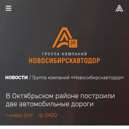
НОВОСТИ
Группа компаний «Новосибирскавтодор»
В Октябрьском районе построили
две автомобильные дороги
2420
1 ноября, 2019