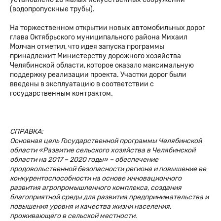
(водопропускные трубы).
На торжественном открытии новых автомобильных дорог
глава Октябрьского муниципального района Михаил
Молчан отметил, что идея запуска программы
принадлежит Министерству дорожного хозяйства
Челябинской области, которое оказало максимальную
поддержку реализации проекта. Участки дорог были
введены в эксплуатацию в соответствии с
государственным контрактом.
СПРАВКА:
Основная цель Государственной программы Челябинской
области «Развитие сельского хозяйства в Челябинской
области на 2017 – 2020 годы» – обеспечение
продовольственной безопасности региона и повышение ее
конкурентоспособности на основе инновационного
развития агропромышленного комплекса, создания
благоприятной среды для развития предпринимательства и
повышения уровня и качества жизни населения,
проживающего в сельской местности.