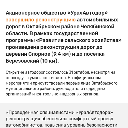
Акционерное общество «УралАвтодор»
завершило реконструкцию
автомобильных
дорог в Октябрьском районе Челябинской
области. В рамках государственной
программы «Развитие сельского хозяйства»
произведена реконструкция дорог до
деревни Спорное (9,4 км) и до поселка
Березовский (10 км).
Открытие автодорог состоялось 31 октября, несмотря на
непогоду – туман, снег и ветер. На официальном
мероприятии присутствовали первые лица Октябрьского
муниципального района, руководители подрядных
организаций и контрольно-надзорных органов.
«Проведенная специалистами «УралАвтодора»
реконструкция обеспечила комфортный проезд
автомобилистов, повысила уровень безопасности