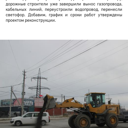
дорожные строители уже завершили вынос газопровода,
кабельных линий, переустроили водопровод, перенесли
светофор. Добавим, график и сроки работ утверждены
проектом реконструкции.