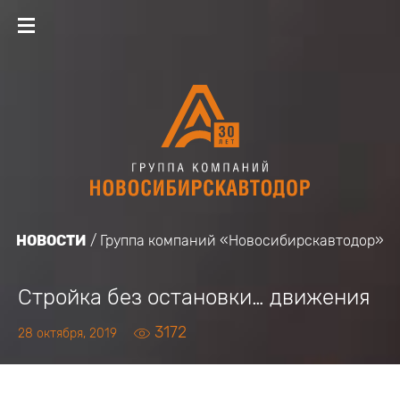
НОВОСТИ
Группа компаний «Новосибирскавтодор»
Стройка без остановки… движения
3172
28 октября, 2019