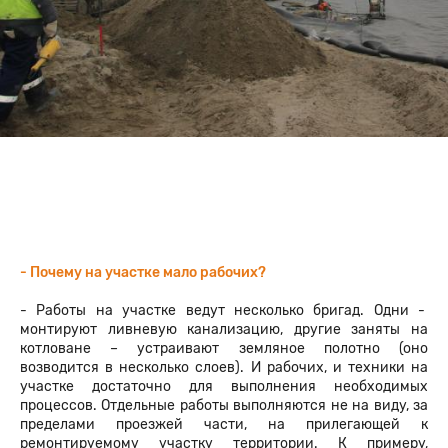
- Почему на участке мало рабочих?
- Работы на участке ведут несколько бригад. Одни -
монтируют ливневую канализацию, другие заняты на
котловане – устраивают земляное полотно (оно
возводится в несколько слоев). И рабочих, и техники на
участке достаточно для выполнения необходимых
процессов. Отдельные работы выполняются не на виду, за
пределами проезжей части, на прилегающей к
ремонтируемому участку территории. К примеру,