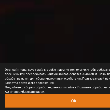
Этот сайт использует файлы cookie и другие технологии, чтобы собира
посещениях и обеспечивать наилучший пользовательский опыт. Ваши п
обрабатываются для сбора информации о действиях Пользователей на 
качества сайта и его содержания.
Подробнее о сборе и обработке данных читайте в Политике обработки 
АО «Новосибирскавтодор».
ОК