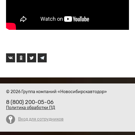
© 2026 Группа компаний «Новосибирскавтодор»
8 (800) 200-05-06
Политика обработки ПД
Вход для сотрудников