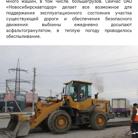
много машин, в том числе, большегрузов. Сейчас ОАО
«Новосибирскавтодор» делает все возможное для
поддержания эксплуатационного состояния участка
существующей дороги и обеспечения безопасного
движения: выбоины ежедневно досыпают
асфальтогранулятом, в теплую погоду проводилось
обеспыливание.