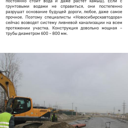
постоянно стоит вода и даже растет камыш). Если с
грунтовыми водами не справиться, они постепенно
разрушат основание будущей дороги, любое, даже самое
прочное. Поэтому специалисты «Новосибирскавтодора»
сейчас возводят систему ливневой канализации на всем
протяжении участка. Конструкция довольно мощная –
трубы диаметром 600 – 800 мм.