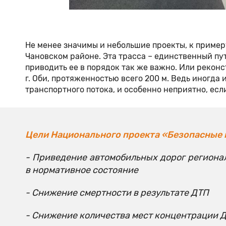
Не менее значимы и небольшие проекты, к примеру
Чановском районе. Эта трасса – единственный пу
приводить ее в порядок так же важно. Или рекон
г. Оби, протяженностью всего 200 м. Ведь иногда
транспортного потока, и особенно неприятно, ес
Цели Национального проекта «Безопасные 
- Приведение автомобильных дорог региона
в нормативное состояние
- Снижение смертности в результате ДТП
- Снижение количества мест концентрации 