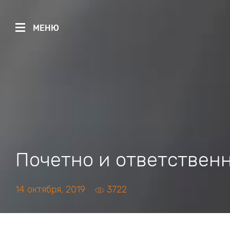
МЕНЮ
Почетно и ответствен
14 октября, 2019
3722