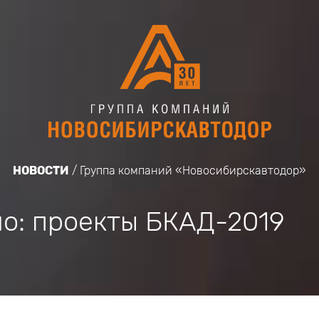
НОВОСТИ
Группа компаний «Новосибирскавтодор»
но: проекты БКАД-2019