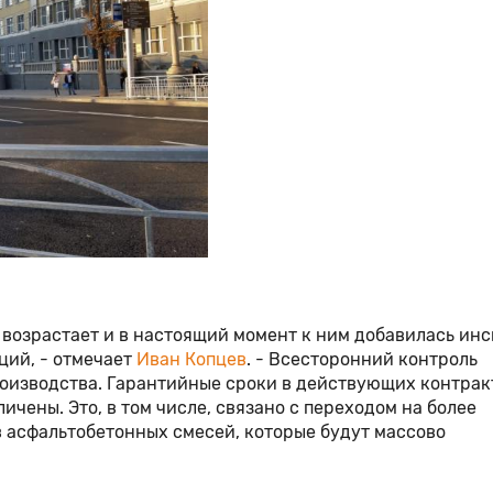
возрастает и в настоящий момент к ним добавилась ин
ций, - отмечает
Иван Копцев
. - Всесторонний контроль
оизводства. Гарантийные сроки в действующих контрак
ичены. Это, в том числе, связано с переходом на более
 асфальтобетонных смесей, которые будут массово