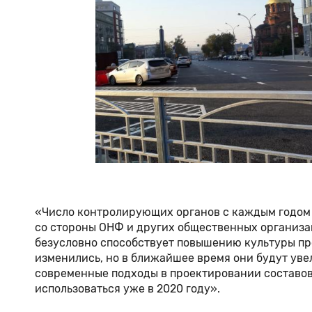
«Число контролирующих органов с каждым годом 
со стороны ОНФ и других общественных организа
безусловно способствует повышению культуры пр
изменились, но в ближайшее время они будут увел
современные подходы в проектировании составов
использоваться уже в 2020 году».