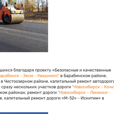
вшихся благодаря проекту «Безопасные и качественные
Барабинск - Зюзя - Квашнино"
в Барабинском районе,
" в Чистоозерном районе, капитальный ремонт автодорог
т сразу нескольких участков дороги
"Новосибирск - Кочк
ком районах, ремонт дороги
"Новосибирск – Ленинск-
е, капитальный ремонт дороги «М-52» - Искитим» в