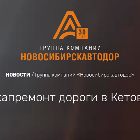
НОВОСТИ
Группа компаний «Новосибирскавтодор»
капремонт дороги в Кето