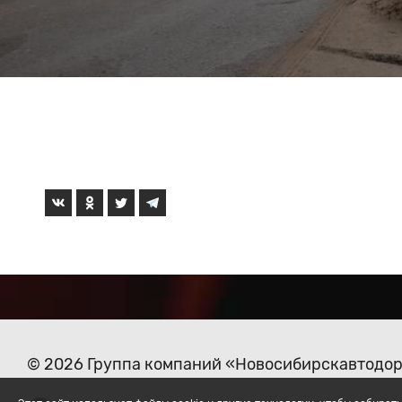
© 2026 Группа компаний «Новосибирскавтодо