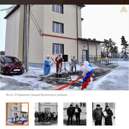
Фото: © Администрация Купинского района