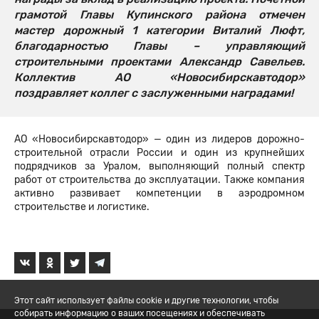
грамотой Главы Купинского района отмечен
мастер дорожный 1 категории Виталий Люфт,
благодарностью Главы – управляющий
строительными проектами Александр Савельев.
Коллектив АО «Новосибирскавтодор»
поздравляет коллег с заслуженными наградами!
АО «Новосибирскавтодор» — один из лидеров дорожно-
строительной отрасли России и один из крупнейших
подрядчиков за Уралом, выполняющий полный спектр
работ от строительства до эксплуатации. Также компания
активно развивает компетенции в аэродромном
строительстве и логистике.
Этот сайт использует файлы cookie и другие технологии, чтобы
собирать информацию о ваших посещениях и обеспечивать