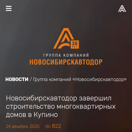
НОВОСТИ
Группа компаний «Новосибирскавтодор»
Новосибирскавтодор завершил
строительство многоквартирных
домов в Купино
822
24 декабря, 2025