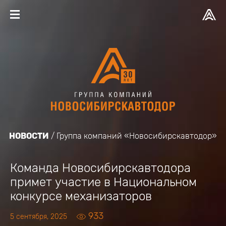
НОВОСТИ
Группа компаний «Новосибирскавтодор»
Команда Новосибирскавтодора
примет участие в Национальном
конкурсе механизаторов
933
5 сентября, 2025