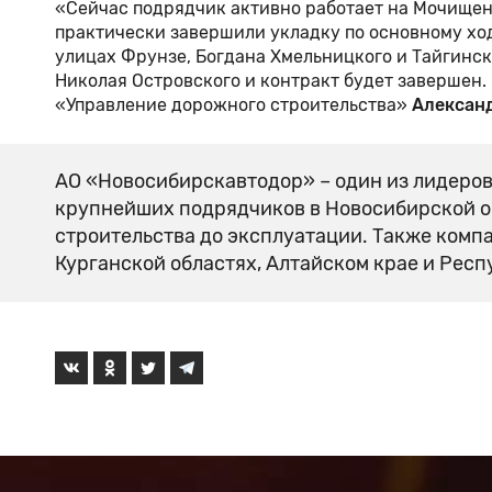
«Сейчас подрядчик активно работает на Мочищен
практически завершили укладку по основному ход
улицах Фрунзе, Богдана Хмельницкого и Тайгинск
Николая Островского и контракт будет завершен.
«Управление дорожного строительства»
Алексан
АО «Новосибирскавтодор» – один из лидеров
крупнейших подрядчиков в Новосибирской о
строительства до эксплуатации. Также компа
Курганской областях, Алтайском крае и Респ