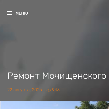
МЕНЮ
Ремонт Мочищенского 
22 августа, 2025
943