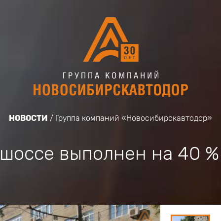
НОВОСТИ
Группа компаний «Новосибирскавтодор»
шоссе выполнен на 40 %