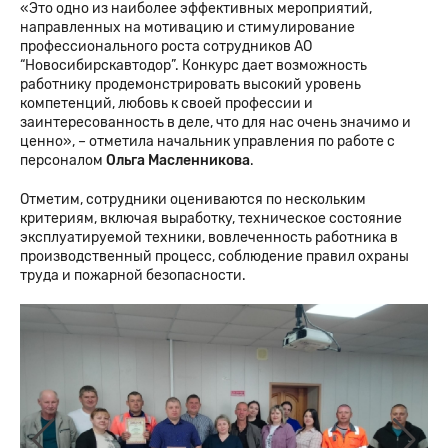
«Это одно из наиболее эффективных мероприятий,
направленных на мотивацию и стимулирование
профессионального роста сотрудников АО
“Новосибирскавтодор”. Конкурс дает возможность
работнику продемонстрировать высокий уровень
компетенций, любовь к своей профессии и
заинтересованность в деле, что для нас очень значимо и
ценно», – отметила начальник управления по работе с
персоналом
Ольга Масленникова
.
Отметим, сотрудники оцениваются по нескольким
критериям, включая выработку, техническое состояние
эксплуатируемой техники, вовлеченность работника в
производственный процесс, соблюдение правил охраны
труда и пожарной безопасности.