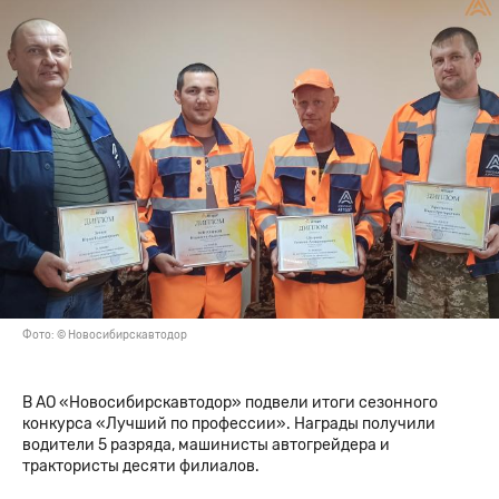
Фото: © Новосибирскавтодор
В АО «Новосибирскавтодор» подвели итоги сезонного
конкурса «Лучший по профессии». Награды получили
водители 5 разряда, машинисты автогрейдера и
трактористы десяти филиалов.