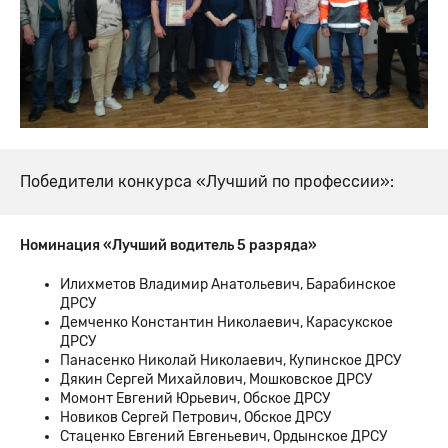
Победители конкурса «Лучший по профессии»:
Номинация «Лучший водитель 5 разряда»
Илихметов Владимир Анатольевич, Барабинское
ДРСУ
Демченко Константин Николаевич, Карасукское
ДРСУ
Панасенко Николай Николаевич, Купинское ДРСУ
Дякин Сергей Михайлович, Мошковское ДРСУ
Момонт Евгений Юрьевич, Обское ДРСУ
Новиков Сергей Петрович, Обское ДРСУ
Стаценко Евгений Евгеньевич, Ордынское ДРСУ