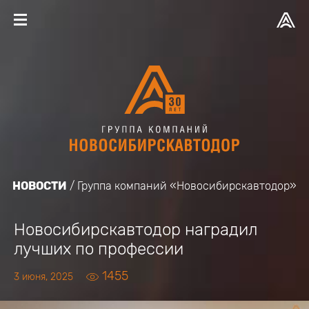
НОВОСТИ
Группа компаний «Новосибирскавтодор»
Новосибирскавтодор наградил
лучших по профессии
1455
3 июня, 2025