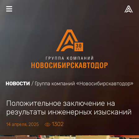
НОВОСТИ
Группа компаний «Новосибирскавтодор»
Положительное заключение на
результаты инженерных изысканий
1302
14 апреля, 2025