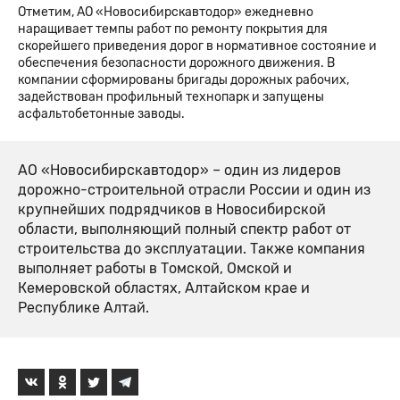
Отметим, АО «Новосибирскавтодор» ежедневно
наращивает темпы работ по ремонту покрытия для
скорейшего приведения дорог в нормативное состояние и
обеспечения безопасности дорожного движения. В
компании сформированы бригады дорожных рабочих,
задействован профильный технопарк и запущены
асфальтобетонные заводы.
АО «Новосибирскавтодор» – один из лидеров
дорожно-строительной отрасли России и один из
крупнейших подрядчиков в Новосибирской
области, выполняющий полный спектр работ от
строительства до эксплуатации. Также компания
выполняет работы в Томской, Омской и
Кемеровской областях, Алтайском крае и
Республике Алтай.