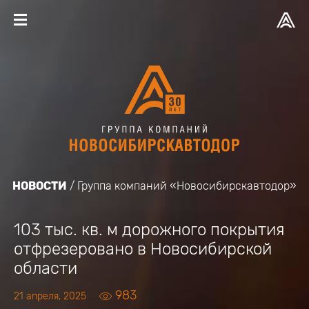
НОВОСТИ
Группа компаний «Новосибирскавтодор»
103 тыс. кв. м дорожного покрытия
отфрезеровано в Новосибирской
области
983
21 апреля, 2025