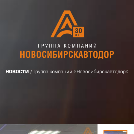
НОВОСТИ
Группа компаний «Новосибирскавтодор»