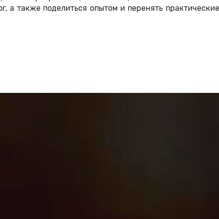
г, а также поделиться опытом и перенять практически