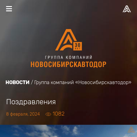
НОВОСТИ
Группа компаний «Новосибирскавтодор»
Поздравления
1082
8 февраля, 2024