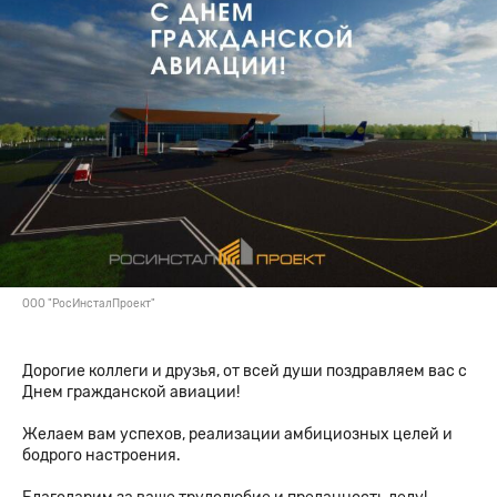
ООО "РосИнсталПроект"
Дорогие коллеги и друзья, от всей души поздравляем вас с
Днем гражданской авиации!
Желаем вам успехов, реализации амбициозных целей и
бодрого настроения.