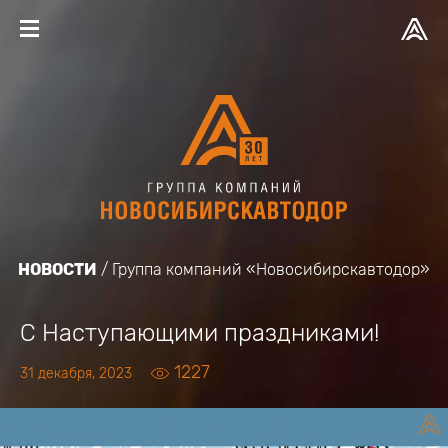
НОВОСТИ
Группа компаний «Новосибирскавтодор»
С Наступающими праздниками!
1227
31 декабря, 2023