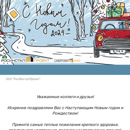
ООО "РосИнсталПроект"
Уважаемые коллеги и друзья!
Искренне поздравляем Вас с Наступающим Новым годом и
Рождеством!
Примите самые теплые пожелания крепкого здоровья,