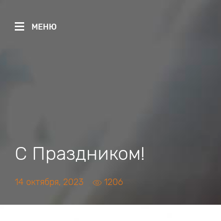
МЕНЮ
С Праздником!
14 октября, 2023
1206