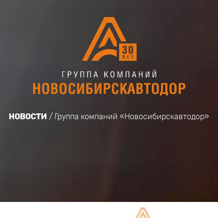
НОВОСТИ
Группа компаний «Новосибирскавтодор»