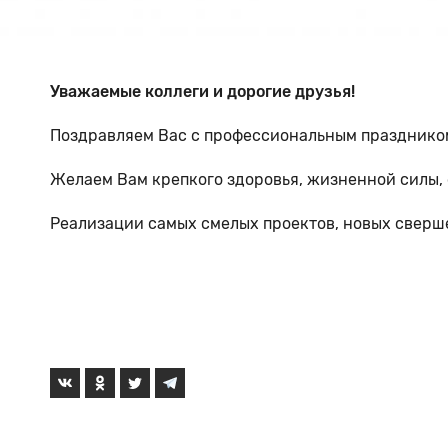
Уважаемые коллеги и дорогие друзья!
Поздравляем Вас с профессиональным праздником
Желаем Вам крепкого здоровья, жизненной силы, 
Реализации самых смелых проектов, новых сверше