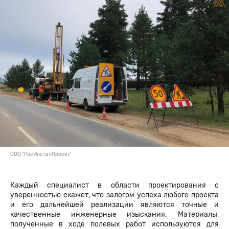
ООО "РосИнсталПроект"
Каждый специалист в области проектирования с
уверенностью скажет, что залогом успеха любого проекта
и его дальнейшей реализации являются точные и
качественные инженерные изыскания. Материалы,
полученные в ходе полевых работ используются для