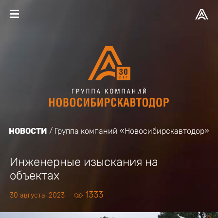
НОВОСТИ
Группа компаний «Новосибирскавтодор»
Инженерные изыскания на
объектах
1333
30 августа, 2023