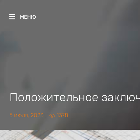
МЕНЮ
Положительное заключ
5 июля, 2023
1378