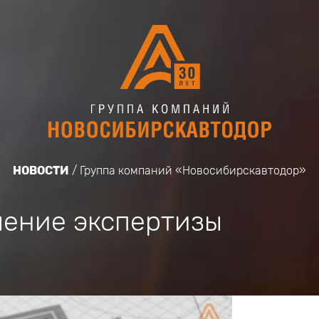
НОВОСТИ
Группа компаний «Новосибирскавтодор»
ение экспертизы