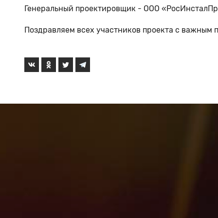
Генеральный проектировщик - ООО «РосИнсталПр
Поздравляем всех участников проекта с важным 