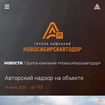
НОВОСТИ
Группа компаний «Новосибирскавтодор»
Авторский надзор на объекте
773
19 июня, 2023