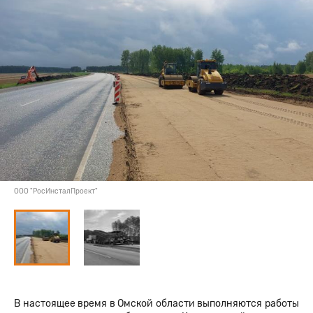
ООО "РосИнсталПроект"
В настоящее время в Омской области выполняются работы