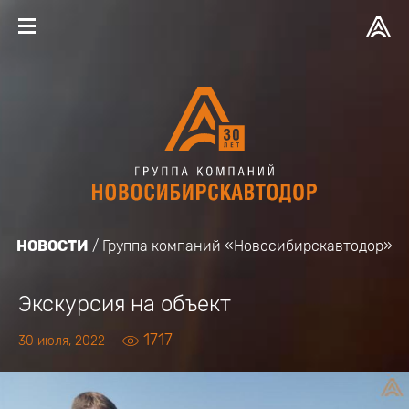
НОВОСТИ
Группа компаний «Новосибирскавтодор»
Экскурсия на объект
1717
30 июля, 2022