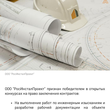
ООО "РосИнсталПроект"
ООО "РосИнсталПроект" признан победителем в открытых
конкурсах на право заключения контрактов:
На выполнение работ по инженерным изысканиям и
разработке рабочей документации на объекте