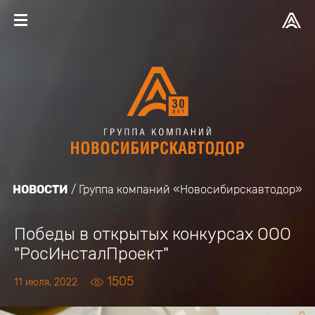
НОВОСТИ
Группа компаний «Новосибирскавтодор»
Победы в открытых конкурсах ООО
"РосИнсталПроект"
1505
11 июля, 2022