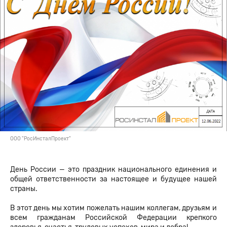
ООО "РосИнсталПроект"
День России — это праздник национального единения и
общей ответственности за настоящее и будущее нашей
страны.
В этот день мы хотим пожелать нашим коллегам, друзьям и
всем гражданам Российской Федерации крепкого