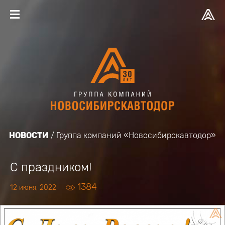
НОВОСТИ
Группа компаний «Новосибирскавтодор»
С праздником!
1384
12 июня, 2022