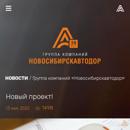
НОВОСТИ
Группа компаний «Новосибирскавтодор»
Новый проект!
1498
13 мая, 2022