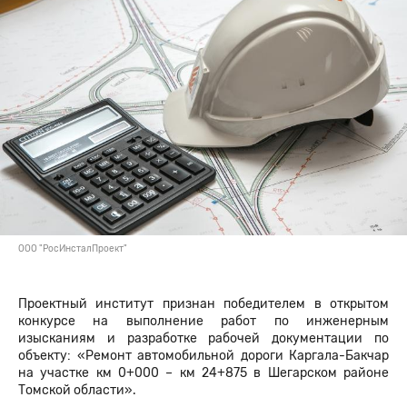
ООО "РосИнсталПроект"
Проектный институт признан победителем в открытом
конкурсе на выполнение работ по инженерным
изысканиям и разработке рабочей документации по
объекту: «Ремонт автомобильной дороги Каргала-Бакчар
на участке км 0+000 – км 24+875 в Шегарском районе
Томской области».