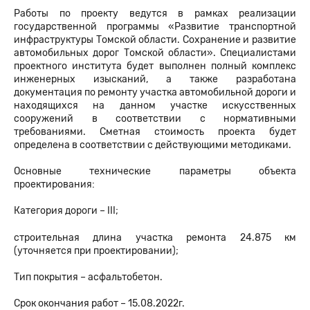
Работы по проекту ведутся в рамках реализации
государственной программы «Развитие транспортной
инфраструктуры Томской области. Сохранение и развитие
автомобильных дорог Томской области». Специалистами
проектного института будет выполнен полный комплекс
инженерных изысканий, а также разработана
документация по ремонту участка автомобильной дороги и
находящихся на данном участке искусственных
сооружений в соответствии с нормативными
требованиями. Сметная стоимость проекта будет
определена в соответствии с действующими методиками.
Основные технические параметры объекта
проектирования:
Категория дороги – III;
строительная длина участка ремонта 24.875 км
(уточняется при проектировании);
Тип покрытия – асфальтобетон.
Срок окончания работ – 15.08.2022г.