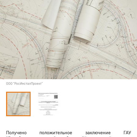
ООО "РосИнсталПроект"
Получено положительное заключение ГАУ