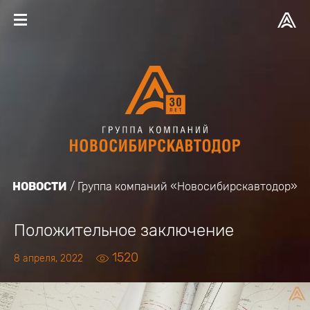
НОВОСТИ
Группа компаний «Новосибирскавтодор»
Положительное заключение
1520
8 апреля, 2022