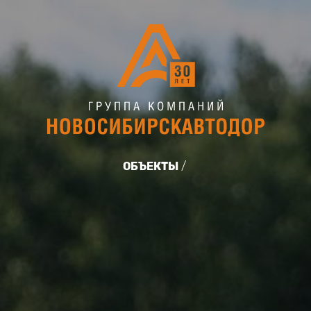
ОБЪЕКТЫ