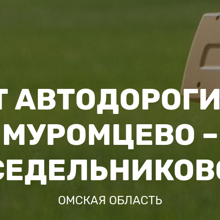
 АВТОДОРОГИ
МУРОМЦЕВО –
СЕДЕЛЬНИКОВ
ОМСКАЯ ОБЛАСТЬ