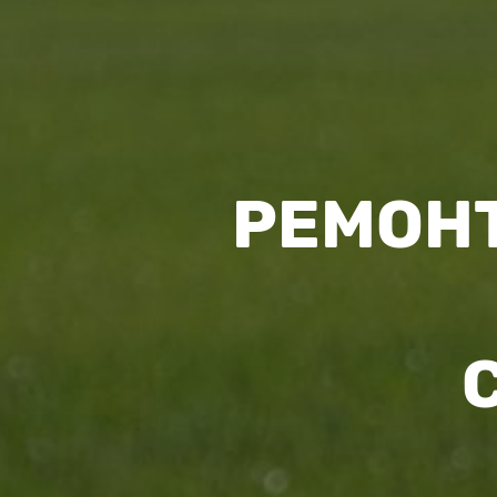
РЕМОНТ