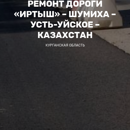
РЕМОНТ ДОРОГИ
«ИРТЫШ» – ШУМИХА –
УСТЬ-УЙСКОЕ –
КАЗАХСТАН
КУРГАНСКАЯ ОБЛАСТЬ