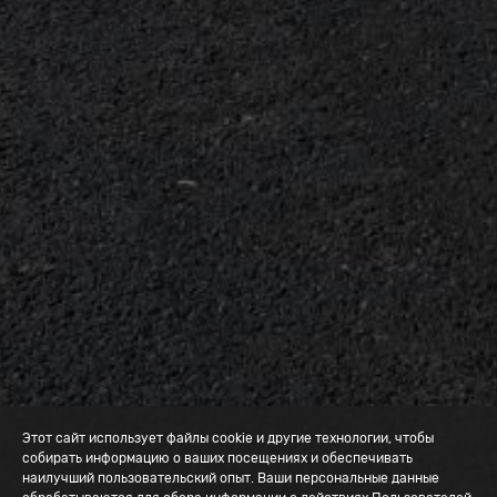
Этот сайт использует файлы cookie и другие технологии, чтобы
собирать информацию о ваших посещениях и обеспечивать
наилучший пользовательский опыт. Ваши персональные данные