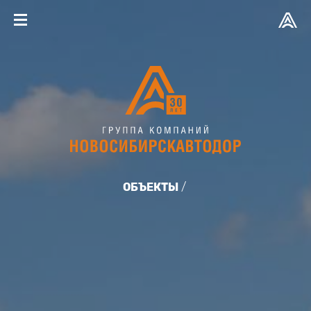
ОБЪЕКТЫ