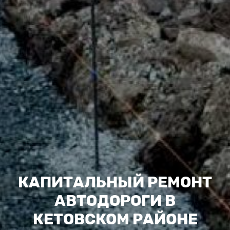
КАПИТАЛЬНЫЙ РЕМОНТ
АВТОДОРОГИ В
КЕТОВСКОМ РАЙОНЕ