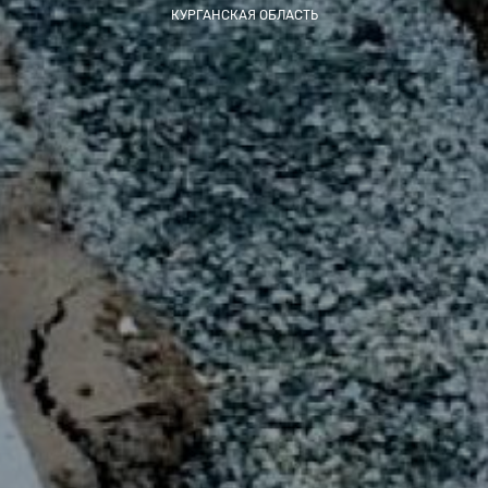
КУРГАНСКАЯ ОБЛАСТЬ