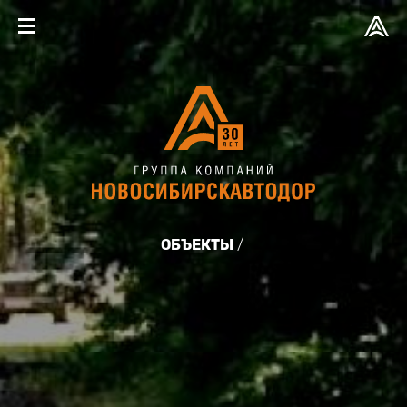
ОБЪЕКТЫ