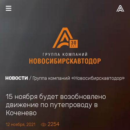
НОВОСТИ
Группа компаний «Новосибирскавтодор»
15 ноября будет возобновлено
движение по путепроводу в
Коченево
2254
12 ноября, 2021