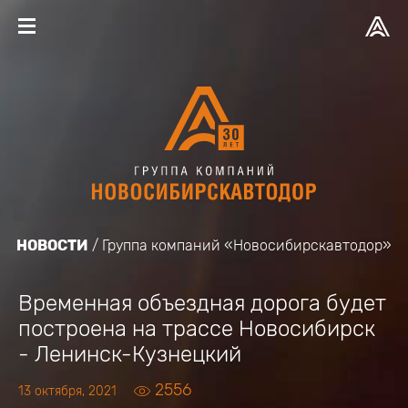
НОВОСТИ
Группа компаний «Новосибирскавтодор»
Временная объездная дорога будет
построена на трассе Новосибирск
- Ленинск-Кузнецкий
2556
13 октября, 2021