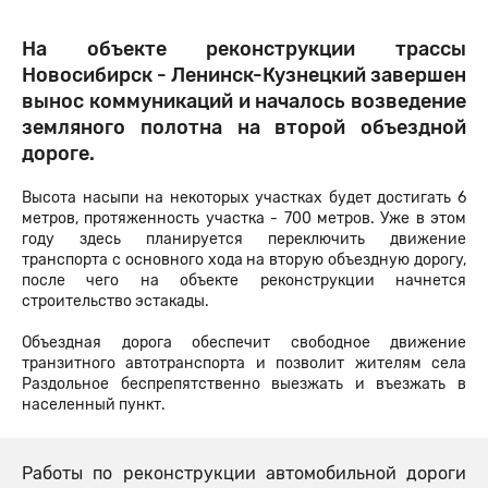
На объекте реконструкции трассы
Новосибирск - Ленинск-Кузнецкий завершен
вынос коммуникаций и началось возведение
земляного полотна на второй объездной
дороге.
Высота насыпи на некоторых участках будет достигать 6
метров, протяженность участка - 700 метров. Уже в этом
году здесь планируется переключить движение
транспорта с основного хода на вторую объездную дорогу,
после чего на объекте реконструкции начнется
строительство эстакады.
Объездная дорога обеспечит свободное движение
транзитного автотранспорта и позволит жителям села
Раздольное беспрепятственно выезжать и въезжать в
населенный пункт.
Работы по реконструкции автомобильной дороги