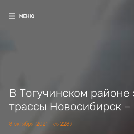
МЕНЮ
В Тогучинском районе 
трассы Новосибирск –
8 октября, 2021
2289