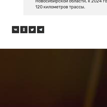
Новосибирской области, к 2024 г
120 километров трассы.