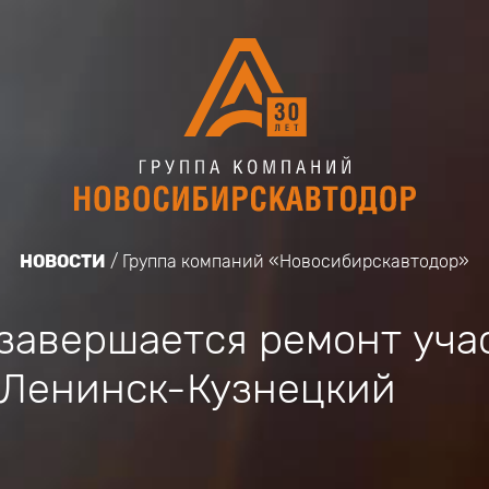
НОВОСТИ
Группа компаний «Новосибирскавтодор»
завершается ремонт уча
 Ленинск-Кузнецкий