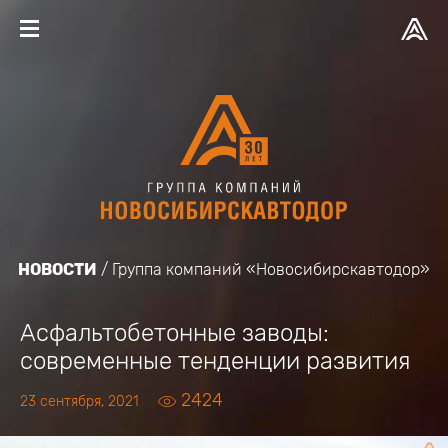
НОВОСТИ
Группа компаний «Новосибирскавтодор»
Асфальтобетонные заводы:
современные тенденции развития
2424
23 сентября, 2021