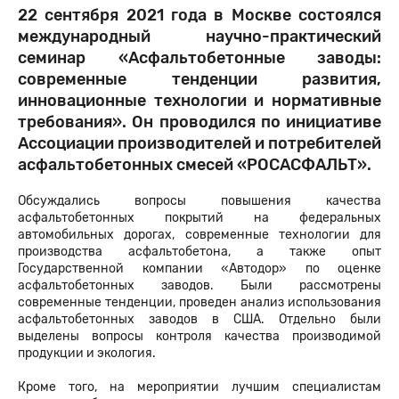
22 сентября 2021 года в Москве состоялся
международный научно-практический
семинар «Асфальтобетонные заводы:
современные тенденции развития,
инновационные технологии и нормативные
требования». Он проводился по инициативе
Ассоциации производителей и потребителей
асфальтобетонных смесей «РОСАСФАЛЬТ».
Обсуждались вопросы повышения качества
асфальтобетонных покрытий на федеральных
автомобильных дорогах, современные технологии для
производства асфальтобетона, а также опыт
Государственной компании «Автодор» по оценке
асфальтобетонных заводов. Были рассмотрены
современные тенденции, проведен анализ использования
асфальтобетонных заводов в США. Отдельно были
выделены вопросы контроля качества производимой
продукции и экология.
Кроме того, на мероприятии лучшим специалистам