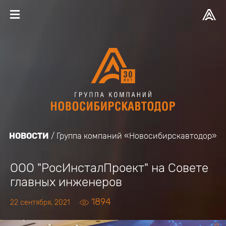
НОВОСТИ
Группа компаний «Новосибирскавтодор»
ООО "РосИнсталПроект" на Совете
главных инженеров
1894
22 сентября, 2021