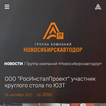
НОВОСТИ
Группа компаний «Новосибирскавтодор»
ООО "РосИнсталПроект" участник
круглого стола по ЮЗТ
2556
16 сентября, 2021